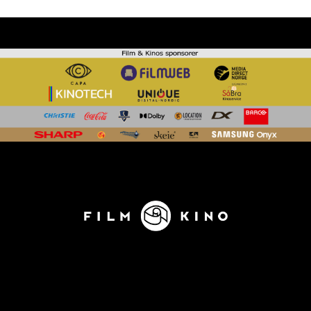
KONTAKT