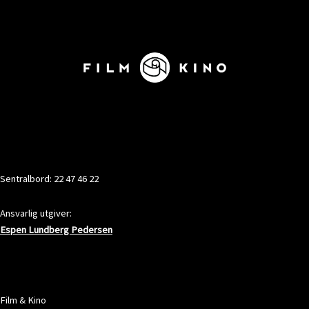
KONTAKT
Sentralbord: 22 47 46 22
Ansvarlig utgiver:
Espen Lundberg Pedersen
ADRESSE
Film & Kino