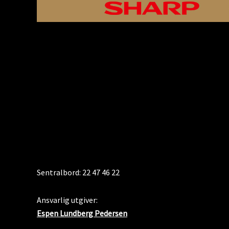
KONTAKT
Sentralbord: 22 47 46 22
Ansvarlig utgiver:
Espen Lundberg Pedersen