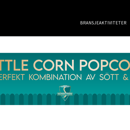
BRANSJEAKTIVITETER