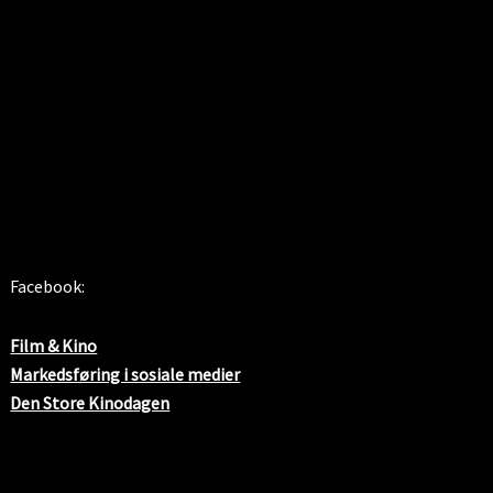
SOSIALE MEDIER
Facebook:
Film & Kino
Markedsføring i sosiale medier
Den Store Kinodagen