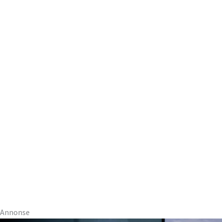
Annonse