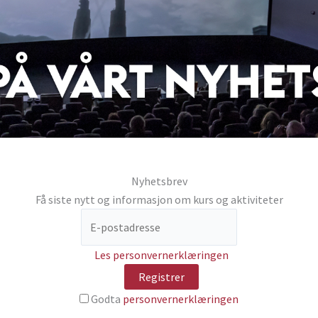
Nyhetsbrev
Få siste nytt og informasjon om kurs og aktiviteter
Les personvernerklæringen
Godta
personvernerklæringen