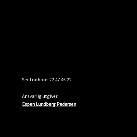
KONTAKT
Sentralbord: 22 47 46 22
Ansvarlig utgiver:
Espen Lundberg Pedersen