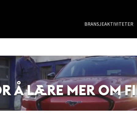
BRANSJEAKTIVITETER