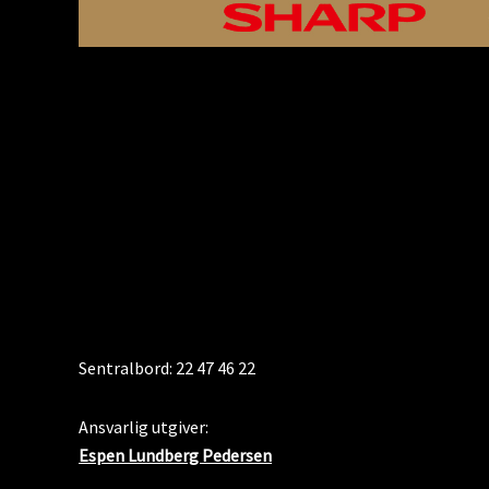
KONTAKT
Sentralbord: 22 47 46 22
Ansvarlig utgiver:
Espen Lundberg Pedersen