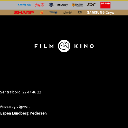
KONTAKT
Sentralbord: 22 47 46 22
Ansvarlig utgiver:
Espen Lundberg Pedersen