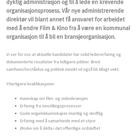
dyktig administrasjon og til å lede en krevende
organisasjonsprosess. Vår nye administrerende
direktør vil blant annet få ansvaret for arbeidet
med å endre Film & Kino fra å være en kommunal
organisasjon til å bli en bransjeorganisasjon.
Vi ser for oss at aktuelle kandidater har solid ledererfaring og
dokumenterte resultater fra tidligere jobber. Bred
samfunnsforståelse og politisk innsikt vil også bli tillagt vekt.
Ytterligere kvalifikasjoner:
Kunnskap om film- og videobransjen
Erfaring fra omstillingsprosesser
Gode engelskkunnskaper muntlig og skriftlig
Erfaring med å samarbeide med et styre
Ønske om å delta i det offentlige ordskiftet