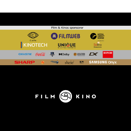
KONTAKT