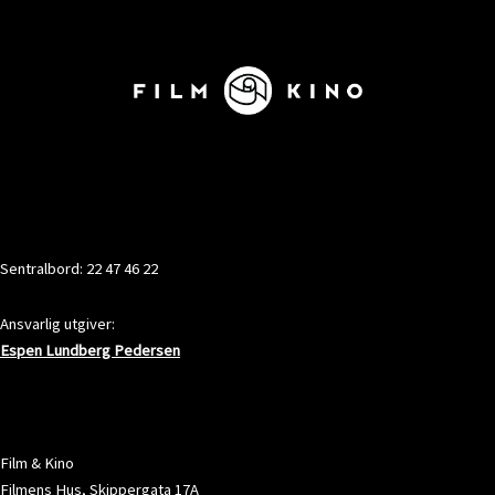
KONTAKT
Sentralbord: 22 47 46 22
Ansvarlig utgiver:
Espen Lundberg Pedersen
ADRESSE
Film & Kino
Filmens Hus, Skippergata 17A