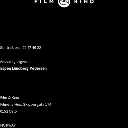
KONTAKT
Sentralbord: 22 47 46 22
Ansvarlig utgiver:
Espen Lundberg Pedersen
ADRESSE
Film & Kino
Filmens Hus, Skippergata 17A
0152 Oslo
NORWAY