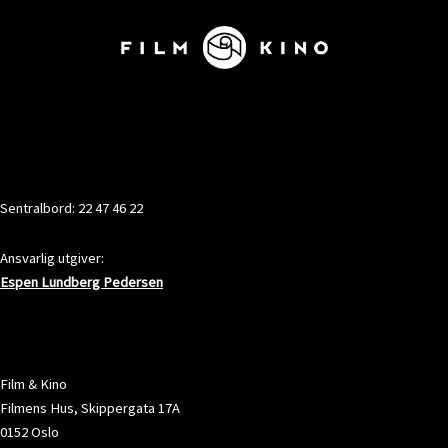
KONTAKT
Sentralbord: 22 47 46 22
Ansvarlig utgiver:
Espen Lundberg Pedersen
ADRESSE
Film & Kino
Filmens Hus, Skippergata 17A
0152 Oslo