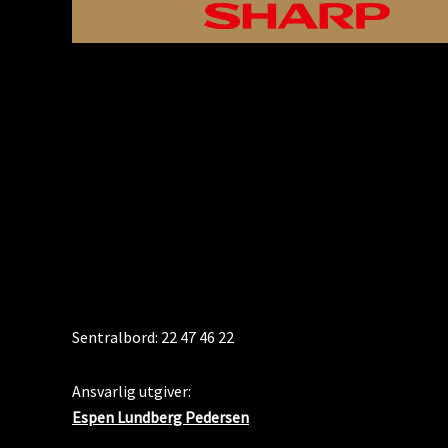
KONTAKT
Sentralbord: 22 47 46 22
Ansvarlig utgiver:
Espen Lundberg Pedersen