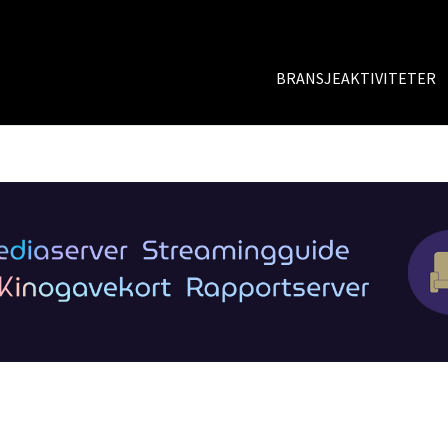
BRANSJEAKTIVITETER