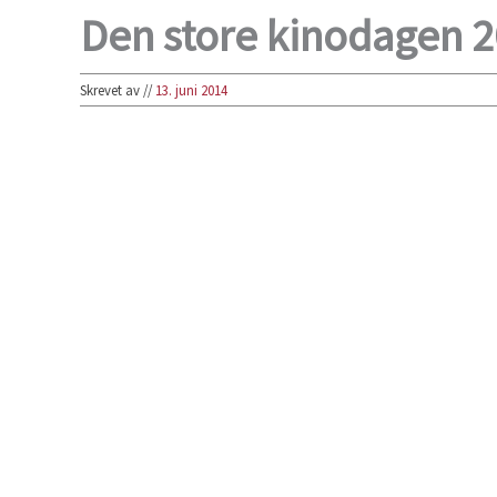
Den store kinodagen 
Skrevet av
//
13. juni 2014