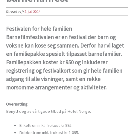
Skrevet av
//
2. juli 2014
Festivalen for hele familien
Barnefilmfestivalen er en festival der barn og
voksne kan kose seg sammen. Derfor har vi laget
en familiepakke spesielt tilpasset barnefamilier.
Familiepakken koster kr 950 og inkluderer
registrering og festivalkort som gir hele familien
adgang til alle visninger, samt en rekke
morsomme arrangementer og aktiviteter.
Overnatting
Benytt deg av vårt gode tilbud på Hotel Norge:
Enkeltrom inkl. frokost kr 995.
Dobbeltrom inkl. frokost kr 1 095.