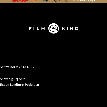
KONTAKT
Sentralbord: 22 47 46 22
Ansvarlig utgiver:
Espen Lundberg Pedersen
ADRESSE