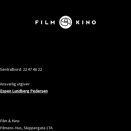
KONTAKT
Sentralbord: 22 47 46 22
Ansvarlig utgiver:
Espen Lundberg Pedersen
ADRESSE
Film & Kino
Filmens Hus, Skippergata 17A