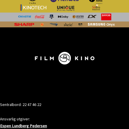
KONTAKT
Sentralbord: 22 47 46 22
Ansvarlig utgiver:
Espen Lundberg Pedersen