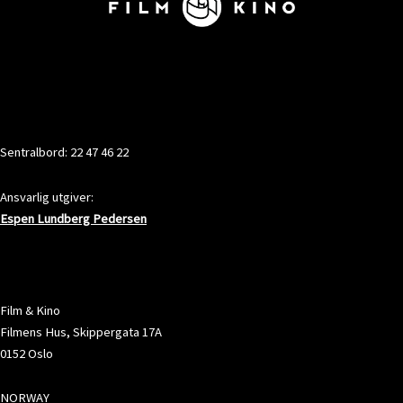
KONTAKT
Sentralbord: 22 47 46 22
Ansvarlig utgiver:
Espen Lundberg Pedersen
ADRESSE
Film & Kino
Filmens Hus, Skippergata 17A
0152 Oslo
NORWAY