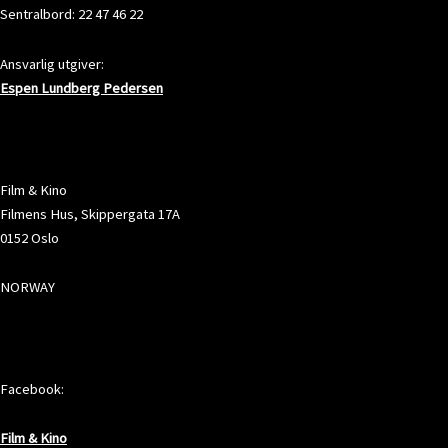
Sentralbord: 22 47 46 22
Ansvarlig utgiver:
Espen Lundberg Pedersen
ADRESSE
Film & Kino
Filmens Hus, Skippergata 17A
0152 Oslo
NORWAY
SOSIALE MEDIER
Facebook:
Film & Kino