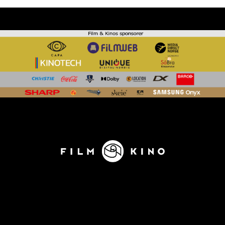
KONTAKT