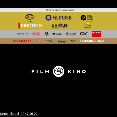
KONTAKT
Sentralbord: 22 47 46 22