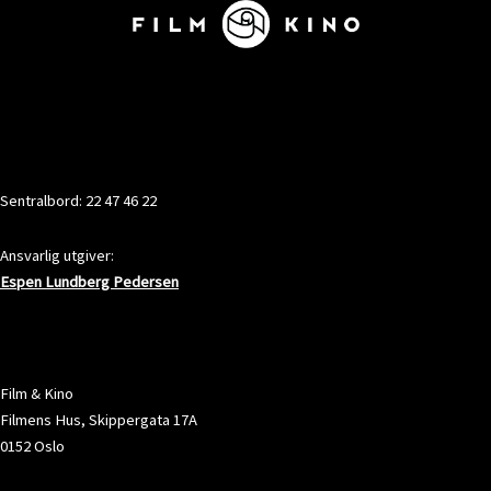
KONTAKT
Sentralbord: 22 47 46 22
Ansvarlig utgiver:
Espen Lundberg Pedersen
ADRESSE
Film & Kino
Filmens Hus, Skippergata 17A
0152 Oslo