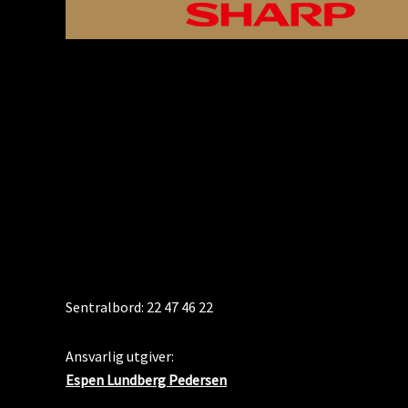
KONTAKT
Sentralbord: 22 47 46 22
Ansvarlig utgiver:
Espen Lundberg Pedersen