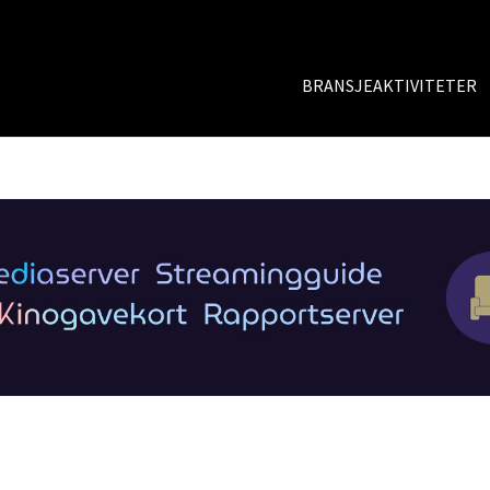
BRANSJEAKTIVITETER