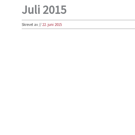
Juli 2015
Skrevet av
//
22. juni 2015