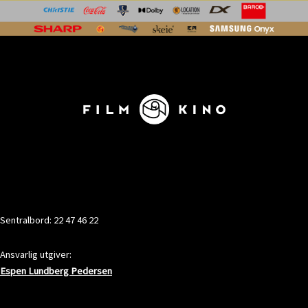
KONTAKT
Sentralbord: 22 47 46 22
Ansvarlig utgiver:
Espen Lundberg Pedersen