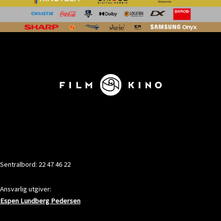
KONTAKT
Sentralbord: 22 47 46 22
Ansvarlig utgiver:
Espen Lundberg Pedersen