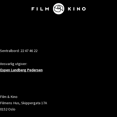
KONTAKT
Sentralbord: 22 47 46 22
Ansvarlig utgiver:
Espen Lundberg Pedersen
ADRESSE
Film & Kino
Filmens Hus, Skippergata 17A
0152 Oslo