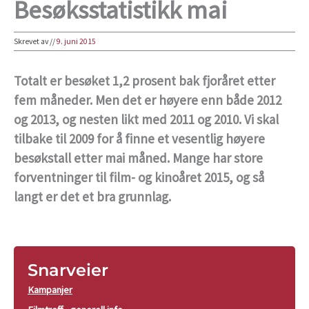
Besøksstatistikk mai
Skrevet av
//
9. juni 2015
Totalt er besøket 1,2 prosent bak fjoråret etter
fem måneder. Men det er høyere enn både 2012
og 2013, og nesten likt med 2011 og 2010. Vi skal
tilbake til 2009 for å finne et vesentlig høyere
besøkstall etter mai måned. Mange har store
forventninger til film- og kinoåret 2015, og så
langt er det et bra grunnlag.
Snarveier
Kampanjer