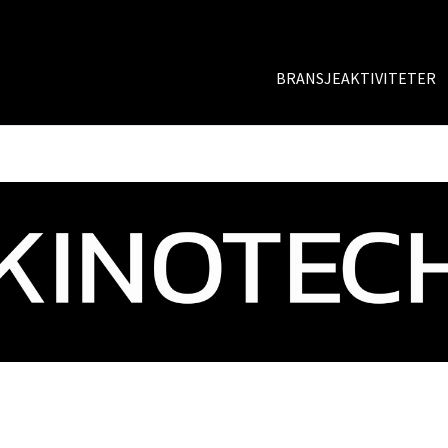
BRANSJEAKTIVITETER