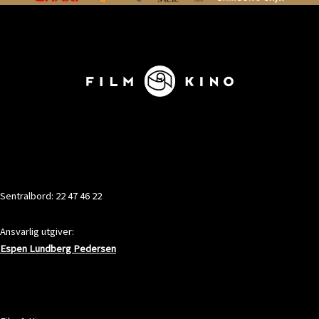
KONTAKT
Sentralbord: 22 47 46 22
Ansvarlig utgiver:
Espen Lundberg Pedersen
ADRESSE