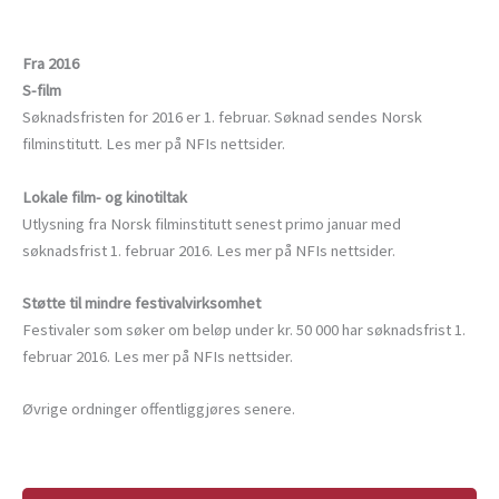
Fra 2016
S-film
Søknadsfristen for 2016 er 1. februar. Søknad sendes Norsk
filminstitutt. Les mer på NFIs nettsider.
Lokale film- og kinotiltak
Utlysning fra Norsk filminstitutt senest primo januar med
søknadsfrist 1. februar 2016. Les mer på NFIs nettsider.
Støtte til mindre festivalvirksomhet
Festivaler som søker om beløp under kr. 50 000 har søknadsfrist 1.
februar 2016. Les mer på NFIs nettsider.
Øvrige ordninger offentliggjøres senere.