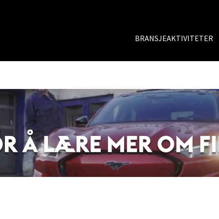
BRANSJEAKTIVITETER