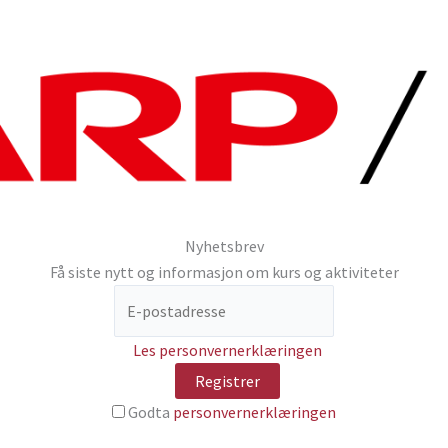
Nyhetsbrev
Få siste nytt og informasjon om kurs og aktiviteter
Les personvernerklæringen
Godta
personvernerklæringen