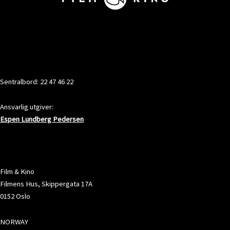
KONTAKT
Sentralbord: 22 47 46 22
Ansvarlig utgiver:
Espen Lundberg Pedersen
ADRESSE
Film & Kino
Filmens Hus, Skippergata 17A
0152 Oslo
NORWAY