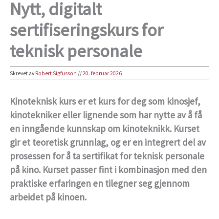
Nytt, digitalt
sertifiseringskurs for
teknisk personale
Skrevet av
Robert Sigfusson
//
20. februar 2026
Kinoteknisk kurs er et kurs for deg som kinosjef,
kinotekniker eller lignende som har nytte av å få
en inngående kunnskap om kinoteknikk. Kurset
gir et teoretisk grunnlag, og er en integrert del av
prosessen for å ta sertifikat for teknisk personale
på kino. Kurset passer fint i kombinasjon med den
praktiske erfaringen en tilegner seg gjennom
arbeidet på kinoen.