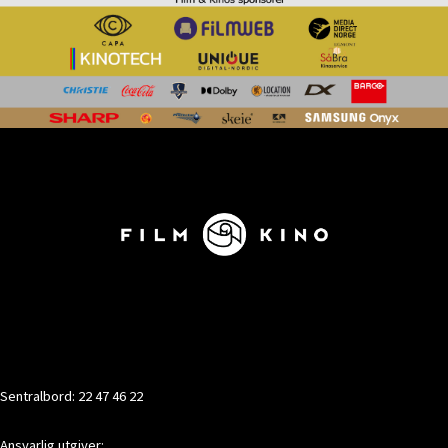
KONTAKT
Sentralbord: 22 47 46 22
Ansvarlig utgiver: