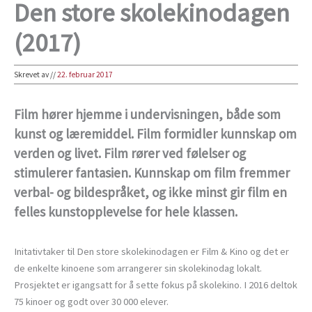
Den store skolekinodagen
(2017)
Skrevet av
//
22. februar 2017
Film hører hjemme i undervisningen, både som
kunst og læremiddel. Film formidler kunnskap om
verden og livet. Film rører ved følelser og
stimulerer fantasien. Kunnskap om film fremmer
verbal- og bildespråket, og ikke minst gir film en
felles kunstopplevelse for hele klassen.
Initativtaker til Den store skolekinodagen er Film & Kino og det er
de enkelte kinoene som arrangerer sin skolekinodag lokalt.
Prosjektet er igangsatt for å sette fokus på skolekino. I 2016 deltok
75 kinoer og godt over 30 000 elever.