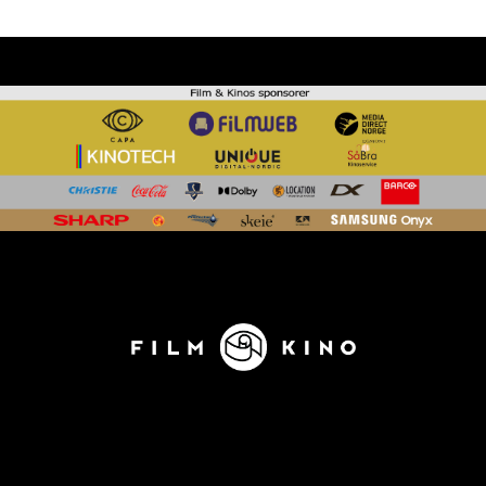
KONTAKT