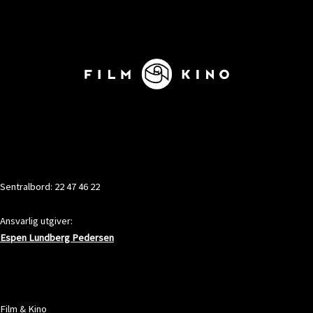
KONTAKT
Sentralbord: 22 47 46 22
Ansvarlig utgiver:
Espen Lundberg Pedersen
ADRESSE
Film & Kino