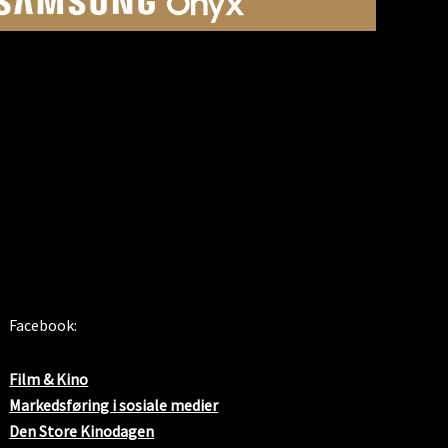
SOSIALE MEDIER
Facebook:
Film & Kino
Markedsføring i sosiale medier
Den Store Kinodagen