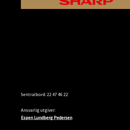
KONTAKT
Sentralbord: 22 47 46 22
Ansvarlig utgiver:
Espen Lundberg Pedersen