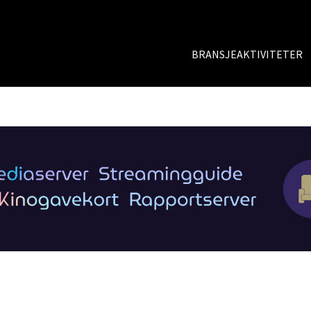
BRANSJEAKTIVITETER