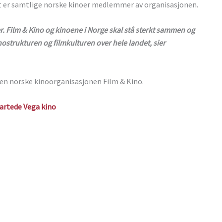
et er samtlige norske kinoer medlemmer av organisasjonen.
er. Film & Kino og kinoene i Norge skal stå sterkt sammen og
ostrukturen og filmkulturen over hele landet, sier
en norske kinoorganisasjonen Film & Kino.
artede Vega kino