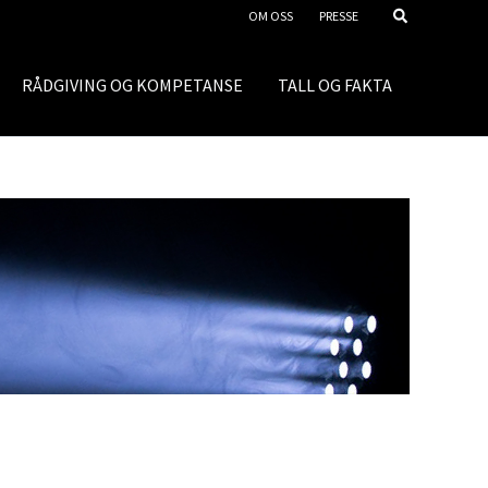
OM OSS
PRESSE
RÅDGIVING OG KOMPETANSE
TALL OG FAKTA