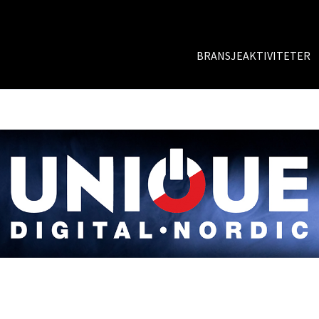
BRANSJEAKTIVITETER