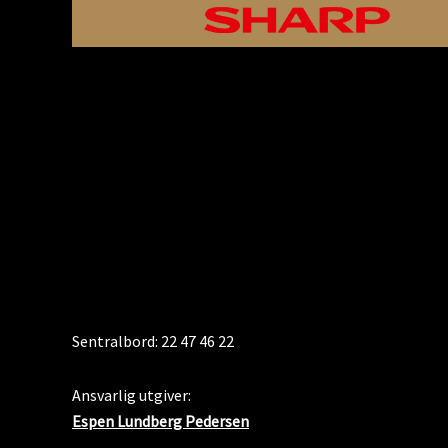
KONTAKT
Sentralbord: 22 47 46 22
Ansvarlig utgiver:
Espen Lundberg Pedersen