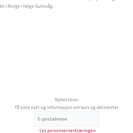
t i Norge i følge Gullsvåg.
Nyhetsbrev
Få siste nytt og informasjon om kurs og aktiviteter
Les personvernerklæringen