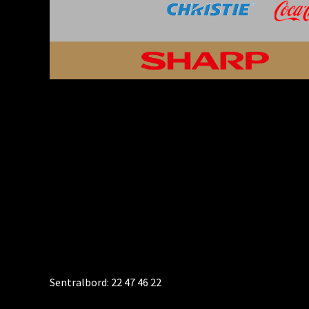
KONTAKT
Sentralbord: 22 47 46 22