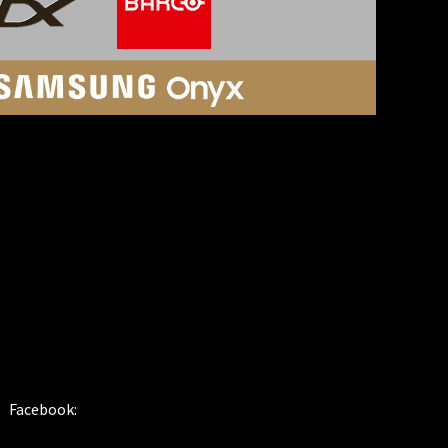
SOSIALE MEDIER
Facebook: