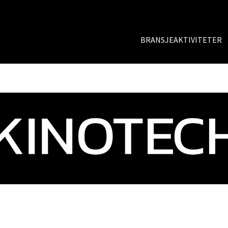
BRANSJEAKTIVITETER