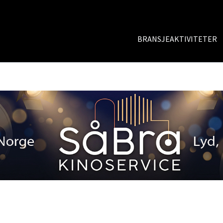
BRANSJEAKTIVITETER