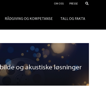
OM OSS
PRESSE
RÅDGIVING OG KOMPETANSE
TALL OG FAKTA