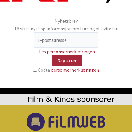
Nyhetsbrev
Få siste nytt og informasjon om kurs og aktiviteter
Les personvernerklæringen
Godta
personvernerklæringen