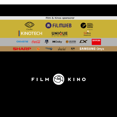
KONTAKT