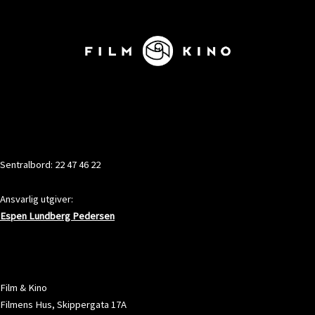
KONTAKT
Sentralbord: 22 47 46 22
Ansvarlig utgiver:
Espen Lundberg Pedersen
ADRESSE
Film & Kino
Filmens Hus, Skippergata 17A