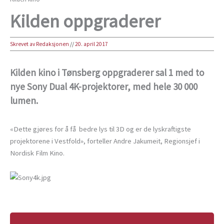
Kilden oppgraderer
Skrevet av Redaksjonen
//
20. april 2017
Kilden kino i Tønsberg oppgraderer sal 1 med to
nye Sony Dual 4K-projektorer, med hele 30 000
lumen.
«Dette gjøres for å få bedre lys til 3D og er de lyskraftigste
projektorene i Vestfold», forteller Andre Jakumeit, Regionsjef i
Nordisk Film Kino.