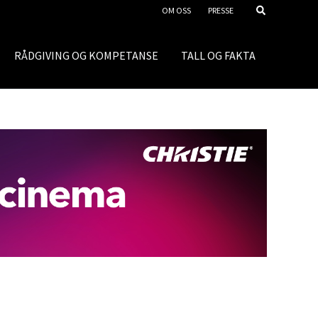
OM OSS
PRESSE
RÅDGIVING OG KOMPETANSE
TALL OG FAKTA