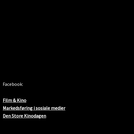
SOSIALE MEDIER
Facebook:
Film & Kino
Markedsføring i sosiale medier
Den Store Kinodagen