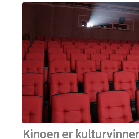
Kinoen er kulturvinne