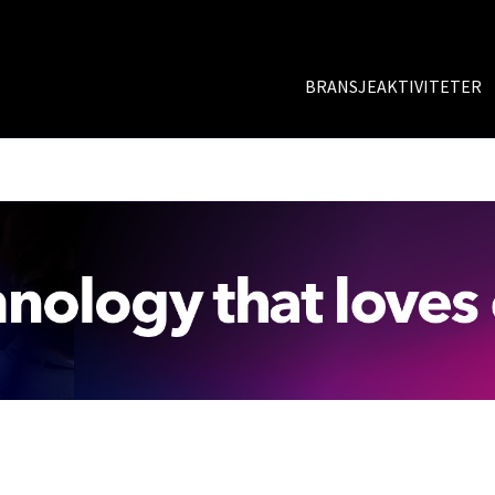
BRANSJEAKTIVITETER