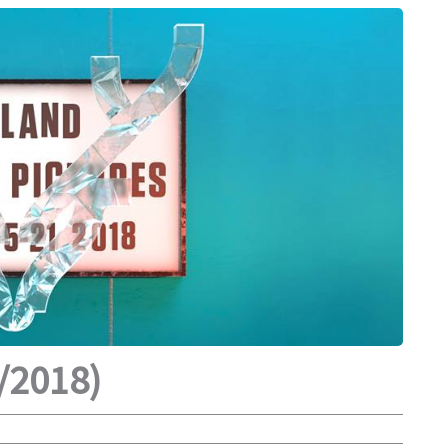
n/2018)