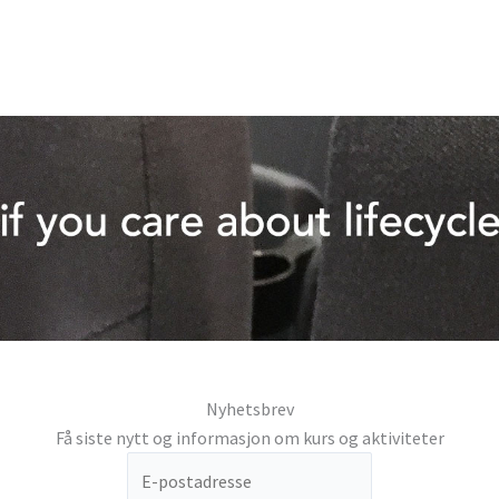
Nyhetsbrev
Få siste nytt og informasjon om kurs og aktiviteter