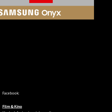
SOSIALE MEDIER
Facebook:
Film & Kino