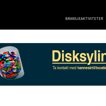
BRANSJEAKTIVITETER