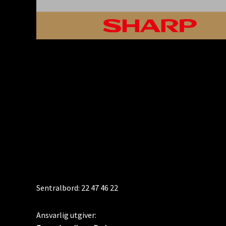
KONTAKT
Sentralbord: 22 47 46 22
Ansvarlig utgiver: