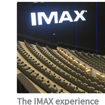
The IMAX experience