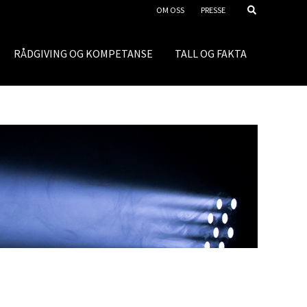
OM OSS
PRESSE
RÅDGIVING OG KOMPETANSE
TALL OG FAKTA