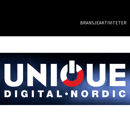
BRANSJEAKTIVITETER