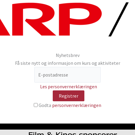
Nyhetsbrev
Få siste nytt og informasjon om kurs og aktiviteter
Les personvernerklæringen
Godta
personvernerklæringen