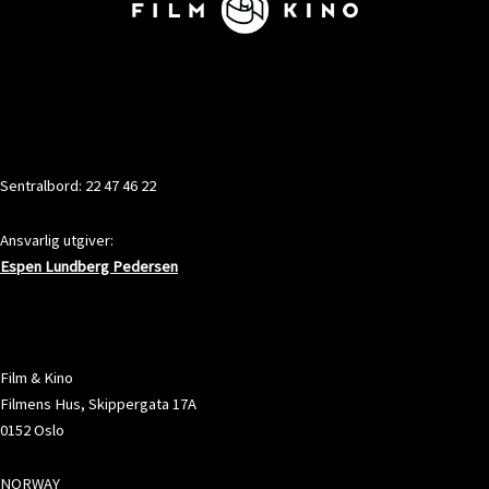
KONTAKT
Sentralbord: 22 47 46 22
Ansvarlig utgiver:
Espen Lundberg Pedersen
ADRESSE
Film & Kino
Filmens Hus, Skippergata 17A
0152 Oslo
NORWAY