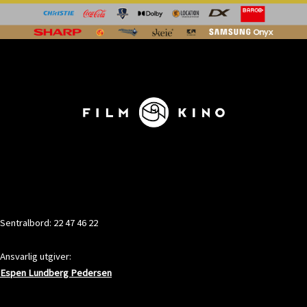
KONTAKT
Sentralbord: 22 47 46 22
Ansvarlig utgiver:
Espen Lundberg Pedersen