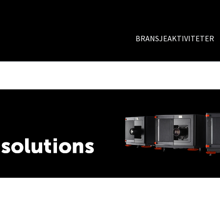
BRANSJEAKTIVITETER