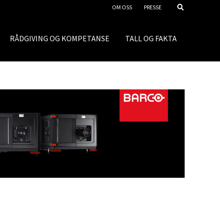
OM OSS
PRESSE
RÅDGIVING OG KOMPETANSE
TALL OG FAKTA