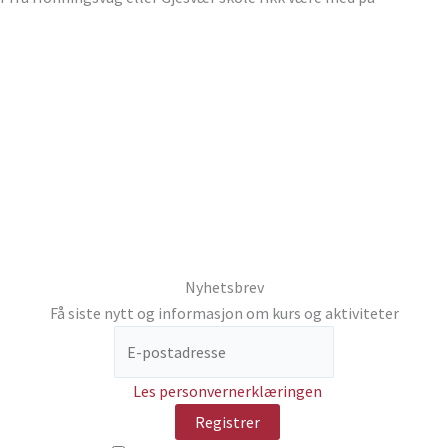
Nyhetsbrev
Få siste nytt og informasjon om kurs og aktiviteter
Les personvernerklæringen