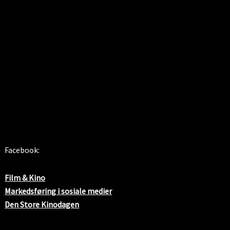
SOSIALE MEDIER
Facebook:
Film & Kino
Markedsføring i sosiale medier
Den Store Kinodagen