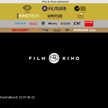
KONTAKT
Sentralbord: 22 47 46 22