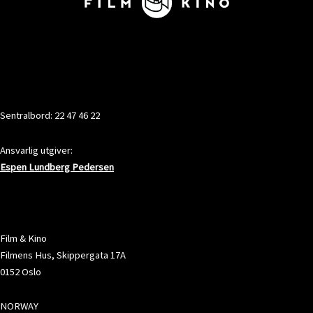
KONTAKT
Sentralbord: 22 47 46 22
Ansvarlig utgiver:
Espen Lundberg Pedersen
ADRESSE
Film & Kino
Filmens Hus, Skippergata 17A
0152 Oslo
NORWAY