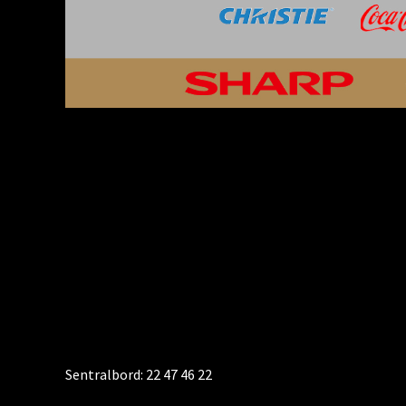
KONTAKT
Sentralbord: 22 47 46 22