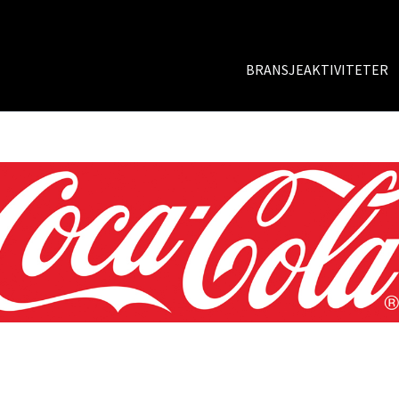
BRANSJEAKTIVITETER