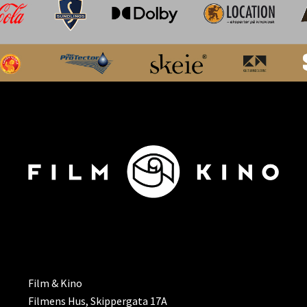
ADRESSE
Film & Kino
Filmens Hus, Skippergata 17A