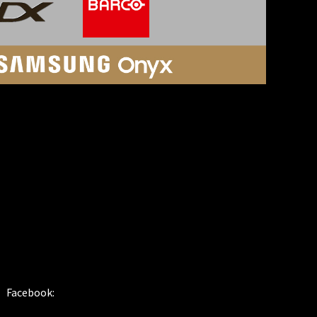
SOSIALE MEDIER
Facebook: