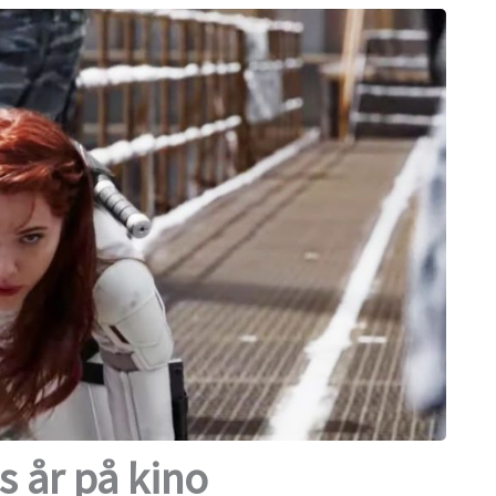
s år på kino