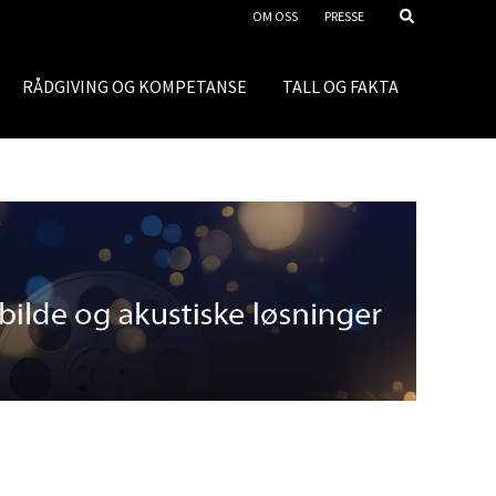
OM OSS
PRESSE
RÅDGIVING OG KOMPETANSE
TALL OG FAKTA