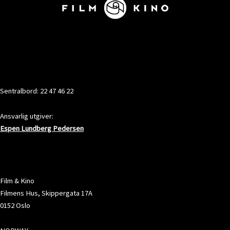
KONTAKT
Sentralbord: 22 47 46 22
Ansvarlig utgiver:
Espen Lundberg Pedersen
ADRESSE
Film & Kino
Filmens Hus, Skippergata 17A
0152 Oslo