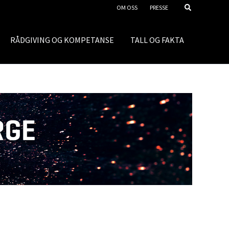
OM OSS
PRESSE
RÅDGIVING OG KOMPETANSE
TALL OG FAKTA