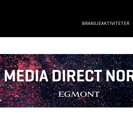
BRANSJEAKTIVITETER