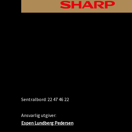
KONTAKT
Sentralbord: 22 47 46 22
Ansvarlig utgiver:
Espen Lundberg Pedersen