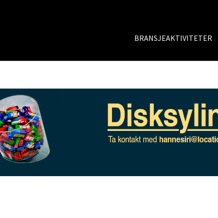
BRANSJEAKTIVITETER